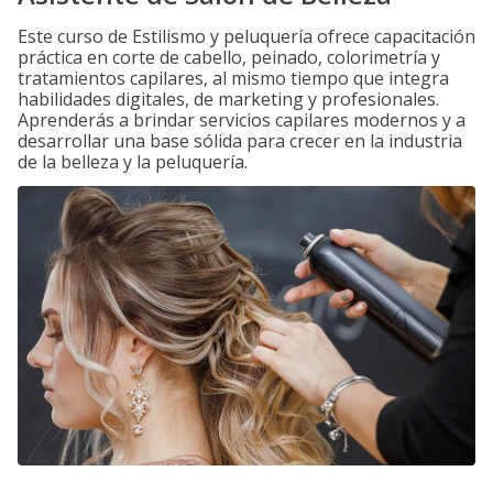
Este curso de Estilismo y peluquería ofrece capacitación
práctica en corte de cabello, peinado, colorimetría y
tratamientos capilares, al mismo tiempo que integra
habilidades digitales, de marketing y profesionales.
Aprenderás a brindar servicios capilares modernos y a
desarrollar una base sólida para crecer en la industria
de la belleza y la peluquería.