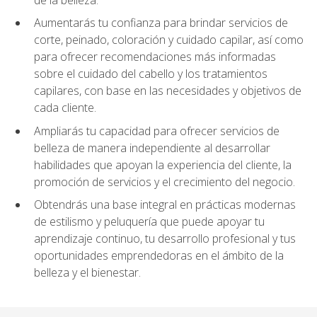
Aumentarás tu confianza para brindar servicios de
corte, peinado, coloración y cuidado capilar, así como
para ofrecer recomendaciones más informadas
sobre el cuidado del cabello y los tratamientos
capilares, con base en las necesidades y objetivos de
cada cliente.
Ampliarás tu capacidad para ofrecer servicios de
belleza de manera independiente al desarrollar
habilidades que apoyan la experiencia del cliente, la
promoción de servicios y el crecimiento del negocio.
Obtendrás una base integral en prácticas modernas
de estilismo y peluquería que puede apoyar tu
aprendizaje continuo, tu desarrollo profesional y tus
oportunidades emprendedoras en el ámbito de la
belleza y el bienestar.