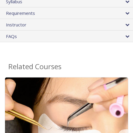
Syllabus
Requirements
Instructor
FAQs
Related Courses