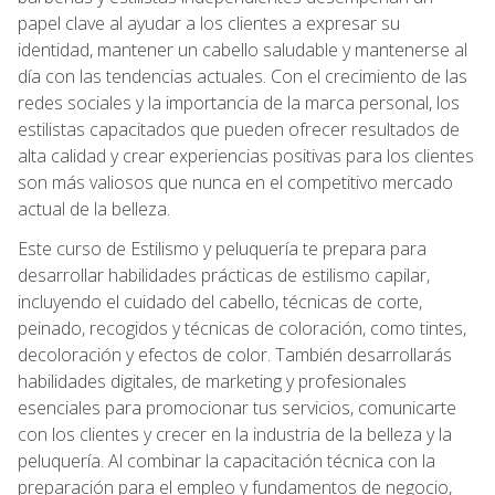
papel clave al ayudar a los clientes a expresar su
identidad, mantener un cabello saludable y mantenerse al
día con las tendencias actuales. Con el crecimiento de las
redes sociales y la importancia de la marca personal, los
estilistas capacitados que pueden ofrecer resultados de
alta calidad y crear experiencias positivas para los clientes
son más valiosos que nunca en el competitivo mercado
actual de la belleza.
Este curso de Estilismo y peluquería te prepara para
desarrollar habilidades prácticas de estilismo capilar,
incluyendo el cuidado del cabello, técnicas de corte,
peinado, recogidos y técnicas de coloración, como tintes,
decoloración y efectos de color. También desarrollarás
habilidades digitales, de marketing y profesionales
esenciales para promocionar tus servicios, comunicarte
con los clientes y crecer en la industria de la belleza y la
peluquería. Al combinar la capacitación técnica con la
preparación para el empleo y fundamentos de negocio,