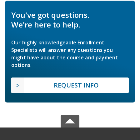
You've got questions.
We're here to help.
Our highly knowledgeable Enrollment
Specialists will answer any questions you
might have about the course and payment
options.
REQUEST INFO