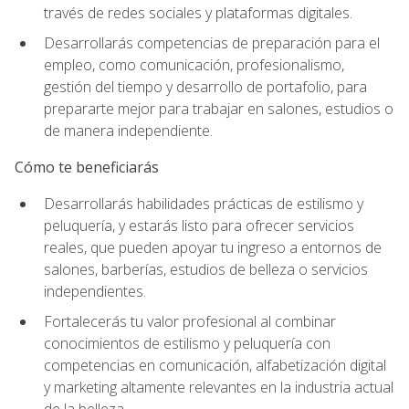
través de redes sociales y plataformas digitales.
Desarrollarás competencias de preparación para el
empleo, como comunicación, profesionalismo,
gestión del tiempo y desarrollo de portafolio, para
prepararte mejor para trabajar en salones, estudios o
de manera independiente.
Cómo te beneficiarás
Desarrollarás habilidades prácticas de estilismo y
peluquería, y estarás listo para ofrecer servicios
reales, que pueden apoyar tu ingreso a entornos de
salones, barberías, estudios de belleza o servicios
independientes.
Fortalecerás tu valor profesional al combinar
conocimientos de estilismo y peluquería con
competencias en comunicación, alfabetización digital
y marketing altamente relevantes en la industria actual
de la belleza.