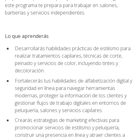
este programa te prepara para trabajar en salones,
barberías y servicios independientes.
Lo que aprenderás
Desarrollarás habilidades prácticas de estilismo para
realizar tratamientos capilares, técnicas de corte,
peinado y servicios de color, incluyendo tintes y
decoloración.
Fortalecerás tus habilidades de alfabetización digital y
seguridad en línea para navegar herramientas
modernas, proteger la información de los clientes y
gestionar flujos de trabajo digitales en entornos de
peluquería, salones y servicios capilares.
Crearás estrategias de marketing efectivas para
promocionar servicios de estilismo y peluquería,
construir una presencia en línea y atraer clientes a