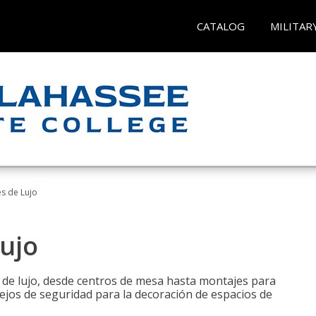
CATALOG
MILITAR
es de Lujo
Lujo
s de lujo, desde centros de mesa hasta montajes para
ejos de seguridad para la decoración de espacios de