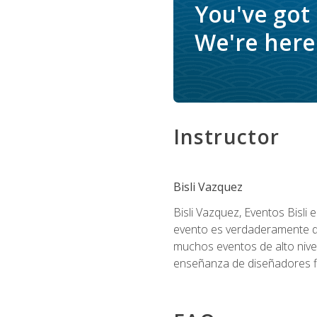
You've got
We're here 
Instructor
Bisli Vazquez
Bisli Vazquez, Eventos Bisli 
evento es verdaderamente dis
muchos eventos de alto nive
enseñanza de diseñadores flo