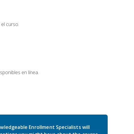
el curso.
sponibles en línea.
wledgeable Enrollment Specialists will