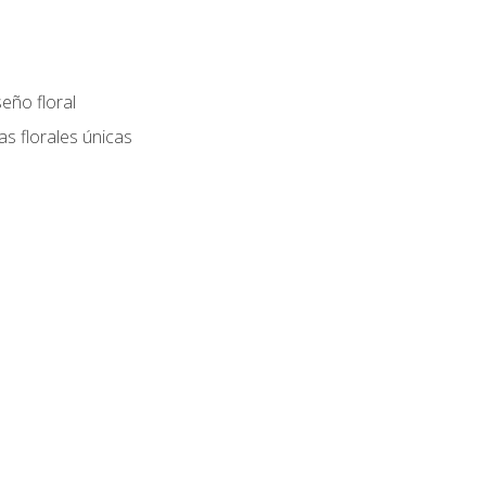
eño floral
as florales únicas