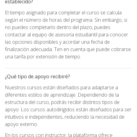
establecido?
El tiempo asignado para completar el curso se calcula
según el número de horas del programa. Sin embargo, si
no puedes completarlo dentro del plazo, puedes
contactar al equipo de asesoría estudiantil para conocer
las opciones disponibles y acordar una fecha de
finalización adecuada. Ten en cuenta que puede cobrarse
una tarifa por extensión de tiempo.
¿Qué tipo de apoyo recibiré?
Nuestros cursos están diseñados para adaptarse a
diferentes estilos de aprendizaje. Dependiendo de la
estructura del curso, podrás recibir distintos tipos de
apoyo. Los cursos autodirigidos están diseñados para ser
intuitivos e independientes, reduciendo la necesidad de
apoyo externo.
En los cursos con instructor, la plataforma ofrece