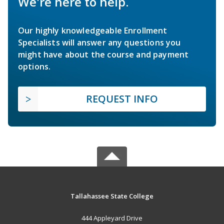
We're here to help.
Our highly knowledgeable Enrollment
Specialists will answer any questions you
might have about the course and payment
options.
REQUEST INFO
Tallahassee State College
444 Appleyard Drive