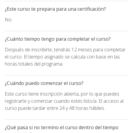
¿Este curso te prepara para una certificación?
No.
¿Cuánto tiempo tengo para completar el curso?
Después de inscribirte, tendrás 12 meses para completar
el curso. El tiempo asignado se calcula con base en las
horas totales del programa.
¿Cuándo puedo comenzar el curso?
Este curso tiene inscripción abierta, por lo que puedes
registrarte y comenzar cuando estés listo/a. El acceso al
curso puede tardar entre 24 y 48 horas hábiles.
¿Qué pasa si no termino el curso dentro del tiempo