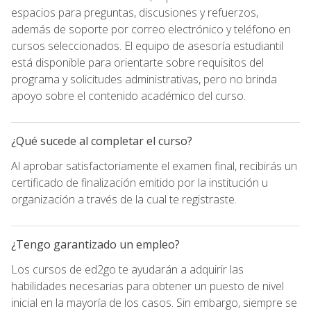
espacios para preguntas, discusiones y refuerzos,
además de soporte por correo electrónico y teléfono en
cursos seleccionados. El equipo de asesoría estudiantil
está disponible para orientarte sobre requisitos del
programa y solicitudes administrativas, pero no brinda
apoyo sobre el contenido académico del curso.
¿Qué sucede al completar el curso?
Al aprobar satisfactoriamente el examen final, recibirás un
certificado de finalización emitido por la institución u
organización a través de la cual te registraste.
¿Tengo garantizado un empleo?
Los cursos de ed2go te ayudarán a adquirir las
habilidades necesarias para obtener un puesto de nivel
inicial en la mayoría de los casos. Sin embargo, siempre se