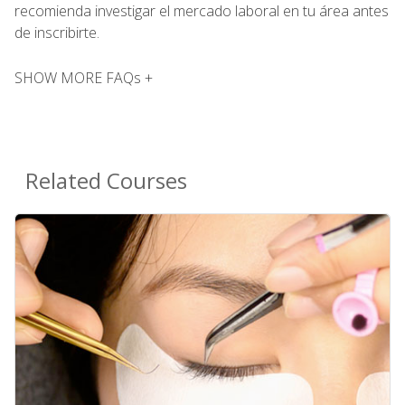
recomienda investigar el mercado laboral en tu área antes
de inscribirte.
SHOW MORE FAQs +
Related Courses