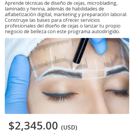
Aprende técnicas de diseño de cejas, microblading,
laminado y henna, además de habilidades de
alfabetización digital, marketing y preparación laboral.
Construye las bases para ofrecer servicios
profesionales del diseño de cejas o lanzar tu propio
negocio de belleza con este programa autodirigido.
$2,345.00
(USD)