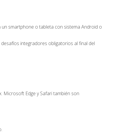
 un smartphone o tableta con sistema Android o
desafíos integradores obligatorios al final del
. Microsoft Edge y Safari también son
o.