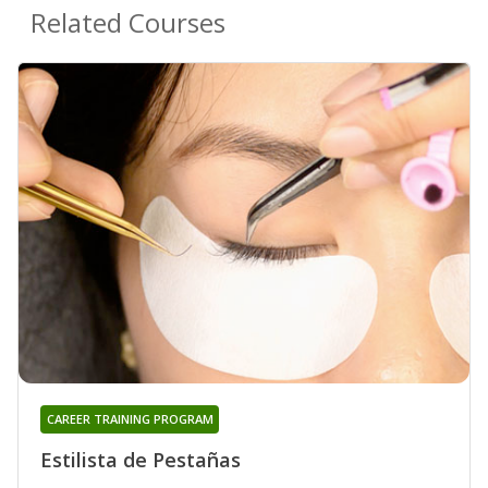
Related Courses
CAREER TRAINING PROGRAM
Estilista de Pestañas