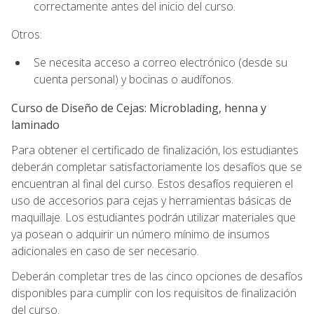
correctamente antes del inicio del curso.
Otros:
Se necesita acceso a correo electrónico (desde su
cuenta personal) y bocinas o audífonos.
Curso de Diseño de Cejas: Microblading, henna y
laminado
Para obtener el certificado de finalización, los estudiantes
deberán completar satisfactoriamente los desafíos que se
encuentran al final del curso. Estos desafíos requieren el
uso de accesorios para cejas y herramientas básicas de
maquillaje. Los estudiantes podrán utilizar materiales que
ya posean o adquirir un número mínimo de insumos
adicionales en caso de ser necesario.
Deberán completar tres de las cinco opciones de desafíos
disponibles para cumplir con los requisitos de finalización
del curso.