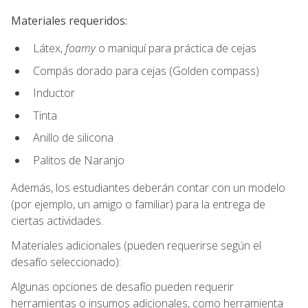
Materiales requeridos:
Látex,
foamy
o maniquí para práctica de cejas
Compás dorado para cejas (Golden compass)
Inductor
Tinta
Anillo de silicona
Palitos de Naranjo
Además, los estudiantes deberán contar con un modelo
(por ejemplo, un amigo o familiar) para la entrega de
ciertas actividades.
Materiales adicionales (pueden requerirse según el
desafío seleccionado):
Algunas opciones de desafío pueden requerir
herramientas o insumos adicionales, como herramienta