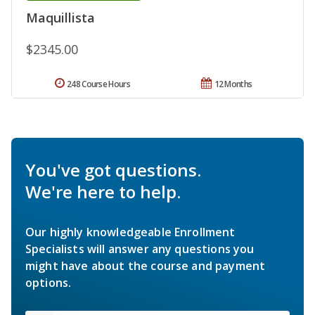
Maquillista
$2345.00
248 Course Hours
12 Months
You've got questions.
We're here to help.
Our highly knowledgeable Enrollment
Specialists will answer any questions you
might have about the course and payment
options.