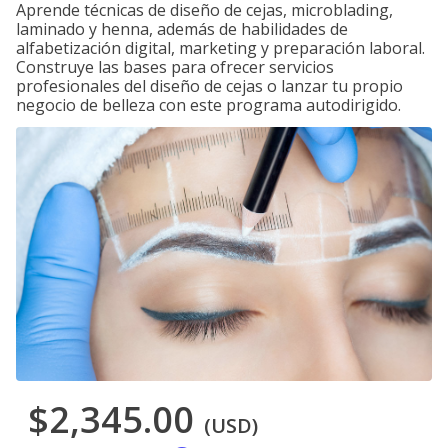
Aprende técnicas de diseño de cejas, microblading,
laminado y henna, además de habilidades de
alfabetización digital, marketing y preparación laboral.
Construye las bases para ofrecer servicios
profesionales del diseño de cejas o lanzar tu propio
negocio de belleza con este programa autodirigido.
$2,345.00
(USD)