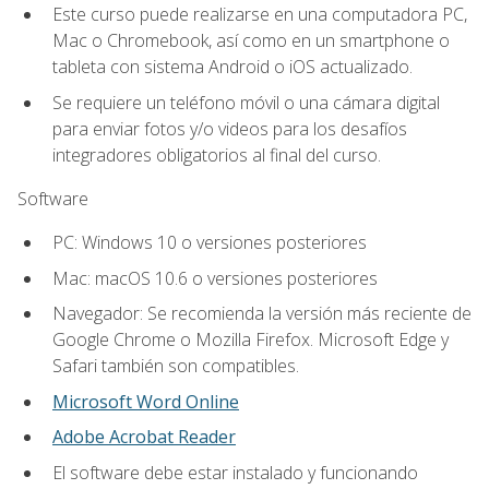
Este curso puede realizarse en una computadora PC,
Mac o Chromebook, así como en un smartphone o
tableta con sistema Android o iOS actualizado.
Se requiere un teléfono móvil o una cámara digital
para enviar fotos y/o videos para los desafíos
integradores obligatorios al final del curso.
Software
PC: Windows 10 o versiones posteriores
Mac: macOS 10.6 o versiones posteriores
Navegador: Se recomienda la versión más reciente de
Google Chrome o Mozilla Firefox. Microsoft Edge y
Safari también son compatibles.
Microsoft Word Online
Adobe Acrobat Reader
El software debe estar instalado y funcionando