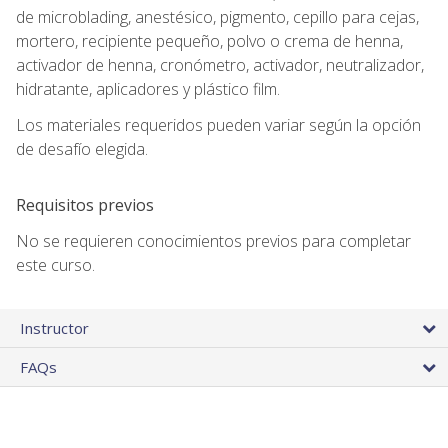
de microblading, anestésico, pigmento, cepillo para cejas,
mortero, recipiente pequeño, polvo o crema de henna,
activador de henna, cronómetro, activador, neutralizador,
hidratante, aplicadores y plástico film.
Los materiales requeridos pueden variar según la opción
de desafío elegida.
Requisitos previos
No se requieren conocimientos previos para completar
este curso.
Instructor
FAQs