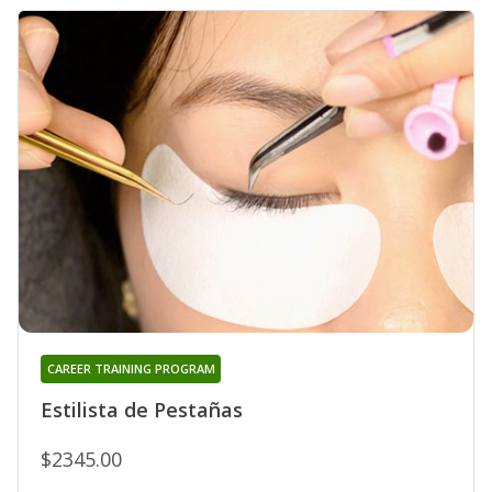
CAREER TRAINING PROGRAM
Estilista de Pestañas
$2345.00