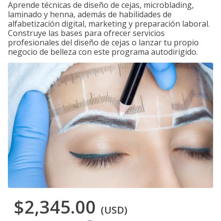
Aprende técnicas de diseño de cejas, microblading,
laminado y henna, además de habilidades de
alfabetización digital, marketing y preparación laboral.
Construye las bases para ofrecer servicios
profesionales del diseño de cejas o lanzar tu propio
negocio de belleza con este programa autodirigido.
$2,345.00
(USD)