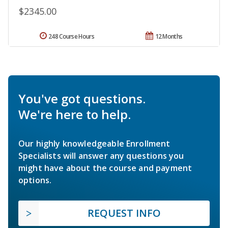
$2345.00
248 Course Hours
12 Months
You've got questions.
We're here to help.
Our highly knowledgeable Enrollment
Specialists will answer any questions you
might have about the course and payment
options.
REQUEST INFO