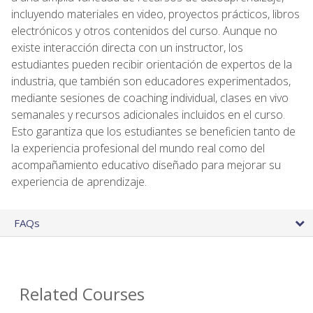
incluyendo materiales en video, proyectos prácticos, libros
electrónicos y otros contenidos del curso. Aunque no
existe interacción directa con un instructor, los
estudiantes pueden recibir orientación de expertos de la
industria, que también son educadores experimentados,
mediante sesiones de coaching individual, clases en vivo
semanales y recursos adicionales incluidos en el curso.
Esto garantiza que los estudiantes se beneficien tanto de
la experiencia profesional del mundo real como del
acompañamiento educativo diseñado para mejorar su
experiencia de aprendizaje.
FAQs
Related Courses